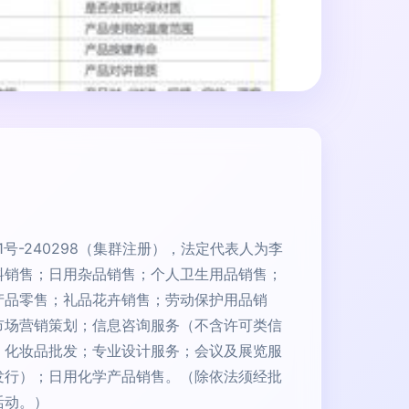
号-240298（集群注册），法定代表人为李
料销售；日用杂品销售；个人卫生用品销售；
产品零售；礼品花卉销售；劳动保护用品销
市场营销策划；信息咨询服务（不含许可类信
；化妆品批发；专业设计服务；会议及展览服
发行）；日用化学产品销售。（除依法须经批
活动。）