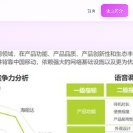
首页
企业简介