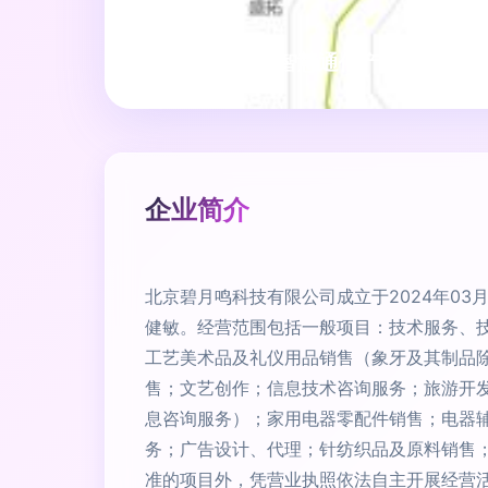
2021中国企业智慧通信产品研究报
企业简介
北京碧月鸣科技有限公司成立于2024年03月
健敏。经营范围包括一般项目：技术服务、
工艺美术品及礼仪用品销售（象牙及其制品
售；文艺创作；信息技术咨询服务；旅游开
息咨询服务）；家用电器零配件销售；电器
务；广告设计、代理；针纺织品及原料销售
准的项目外，凭营业执照依法自主开展经营