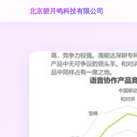
北京碧月鸣科技有限公司