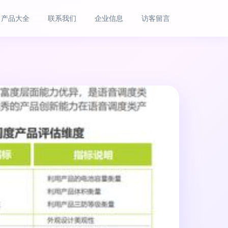
产品大全
联系我们
企业信息
访客留言